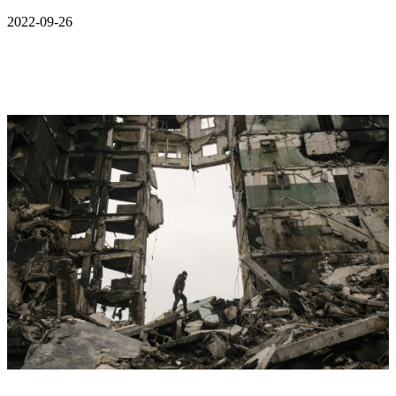
2022-09-26