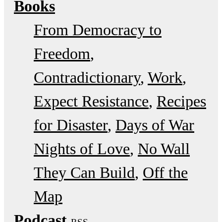
Books
From Democracy to
Freedom
Contradictionary
Work
Expect Resistance
Recipes
for Disaster
Days of War
Nights of Love
No Wall
They Can Build
Off the
Map
Podcast