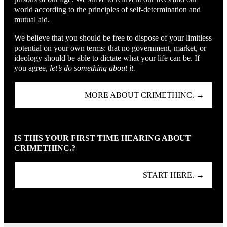
world according to the principles of self-determination and
mutual aid.
We believe that you should be free to dispose of your limitless
potential on your own terms: that no government, market, or
ideology should be able to dictate what your life can be. If
you agree,
let’s do something about it.
MORE ABOUT CRIMETHINC. →
IS THIS YOUR FIRST TIME HEARING ABOUT
CRIMETHINC.?
START HERE. →