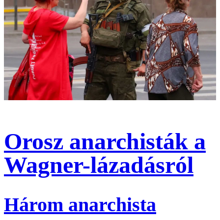
Orosz anarchisták a
Wagner-lázadásról
Három anarchista