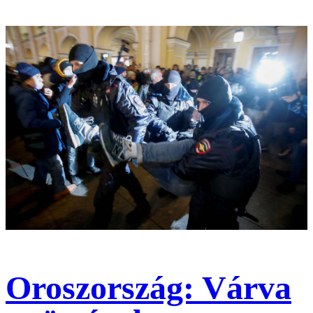
Oroszország: Várva