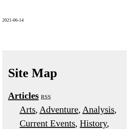
2021-06-14
Site Map
Articles
RSS
Arts
Adventure
Analysis
Current Events
History