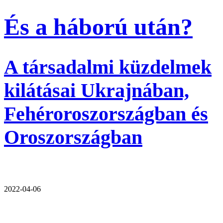
És a háború után?
A társadalmi küzdelmek
kilátásai Ukrajnában,
Fehéroroszországban és
Oroszországban
2022-04-06