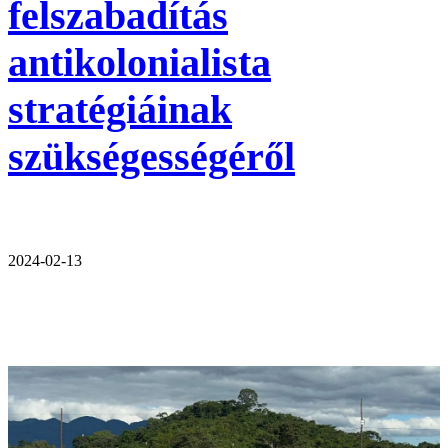
felszabadítás
antikolonialista
stratégiáinak
szükségességéről
2024-02-13