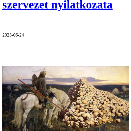
szervezet nyilatkozata
2023-06-24