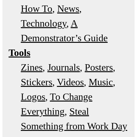
How To
News
Technology
A
Demonstrator’s Guide
Tools
Zines
Journals
Posters
Stickers
Videos
Music
Logos
To Change
Everything
Steal
Something from Work Day