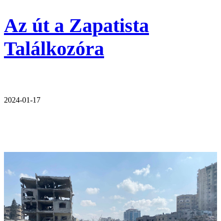
Az út a Zapatista
Találkozóra
2024-01-17