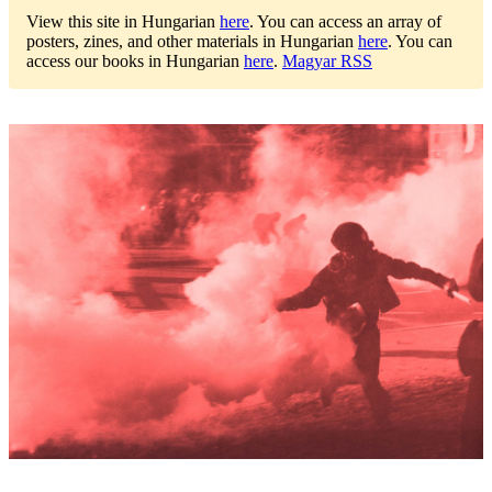
View this site in Hungarian
here
.
You can access an array of
posters, zines, and other materials in Hungarian
here
.
You can
access our books in Hungarian
here
.
Magyar RSS