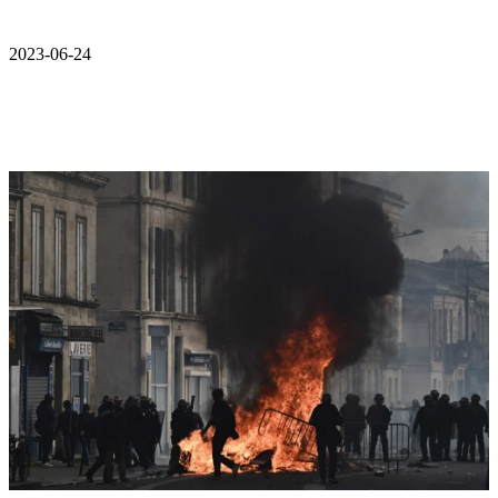
2023-06-24