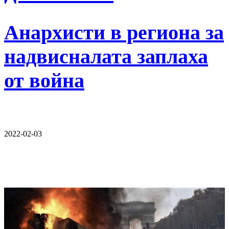
Анархисти в региона за
надвисналата заплаха
от война
2022-02-03