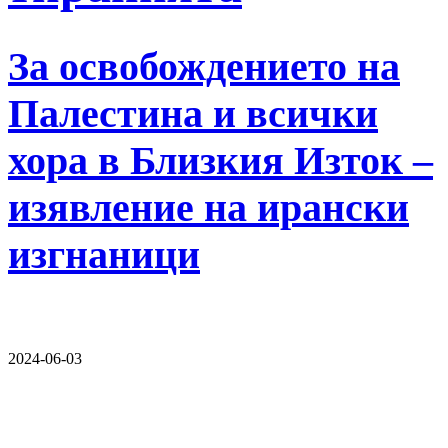
За освобождението на
Палестина и всички
хора в Близкия Изток –
изявление на ирански
изгнаници
2024-06-03