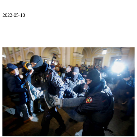
2022-05-10