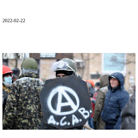
2022-02-22