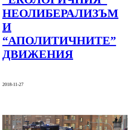
НЕОЛИБЕРАЛИЗЪМ
И
“АПОЛИТИЧНИТЕ”
ДВИЖЕНИЯ
2018-11-27