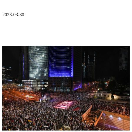
2023-03-30