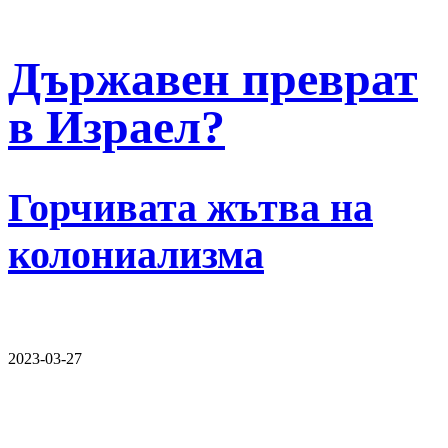
Държавен преврат
в Израел?
Горчивата жътва на
колониализма
2023-03-27