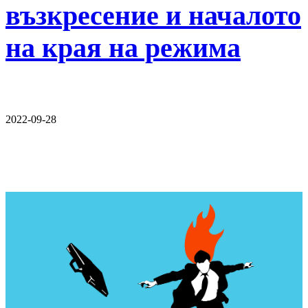
възкресение и началото
на края на режима
2022-09-28