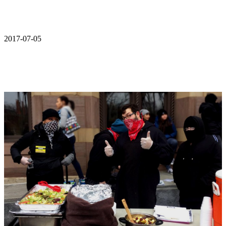
2017-07-05