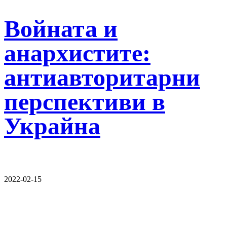
Войната и
анархистите:
антиавторитарни
перспективи в
Украйна
2022-02-15