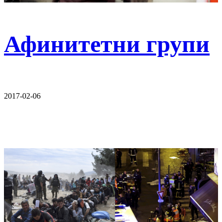
Афинитетни групи
2017-02-06