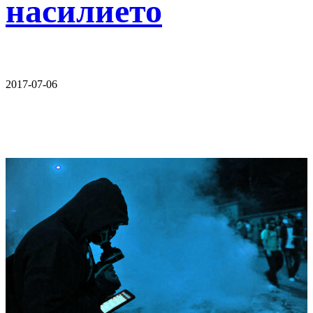
насилието
2017-07-06