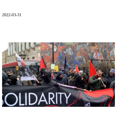
2022-03-31