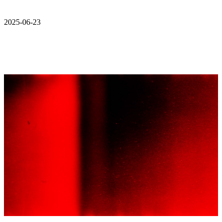
2025-06-23